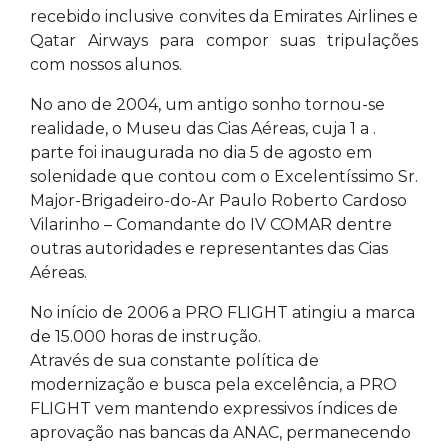
recebido inclusive convites da Emirates Airlines e
Qatar Airways para compor suas tripulações
com nossos alunos.
No ano de 2004, um antigo sonho tornou-se
realidade, o Museu das Cias Aéreas, cuja 1 a .
parte foi inaugurada no dia 5 de agosto em
solenidade que contou com o Excelentíssimo Sr.
Major-Brigadeiro-do-Ar Paulo Roberto Cardoso
Vilarinho – Comandante do IV COMAR dentre
outras autoridades e representantes das Cias
Aéreas.
No início de 2006 a PRO FLIGHT atingiu a marca
de 15.000 horas de instrução.
Através de sua constante política de
modernização e busca pela excelência, a PRO
FLIGHT vem mantendo expressivos índices de
aprovação nas bancas da ANAC, permanecendo