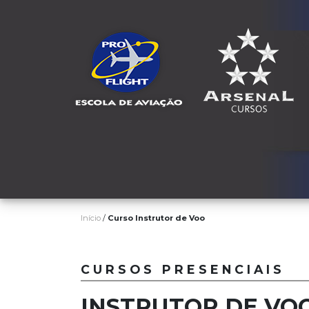
Início
/
Curso Instrutor de Voo
CURSOS PRESENCIAIS
INSTRUTOR DE VO