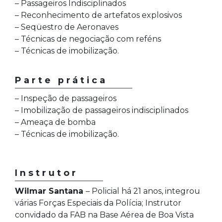
– Passageiros Indisciplinados
– Reconhecimento de artefatos explosivos
– Seqüestro de Aeronaves
– Técnicas de negociação com reféns
– Técnicas de imobilização.
Parte prática
– Inspeção de passageiros
– Imobilização de passageiros indisciplinados
– Ameaça de bomba
– Técnicas de imobilização.
Instrutor
Wilmar Santana
– Policial há 21 anos, integrou
várias Forças Especiais da Polícia; Instrutor
convidado da FAB na Base Aérea de Boa Vista