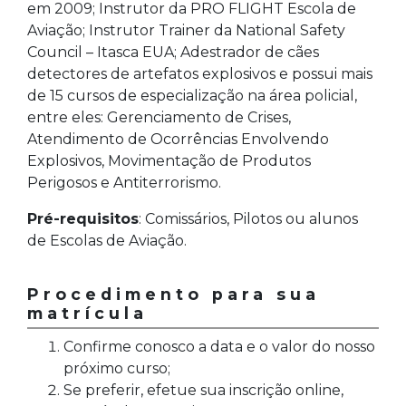
em 2009; Instrutor da PRO FLIGHT Escola de
Aviação; Instrutor Trainer da National Safety
Council – Itasca EUA; Adestrador de cães
detectores de artefatos explosivos e possui mais
de 15 cursos de especialização na área policial,
entre eles: Gerenciamento de Crises,
Atendimento de Ocorrências Envolvendo
Explosivos, Movimentação de Produtos
Perigosos e Antiterrorismo.
Pré-requisitos
: Comissários, Pilotos ou alunos
de Escolas de Aviação.
Procedimento para sua
matrícula
Confirme conosco a data e o valor do nosso
próximo curso;
Se preferir, efetue sua inscrição online,