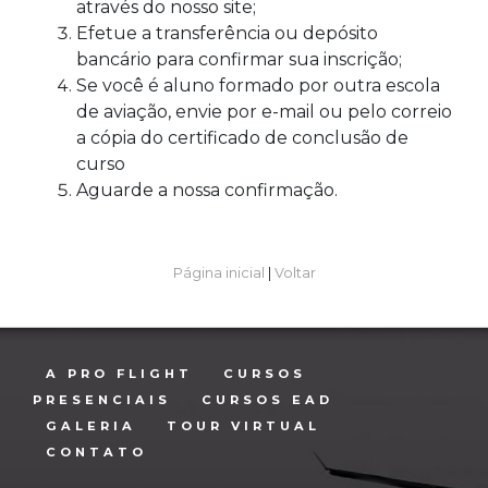
através do nosso site;
Efetue a transferência ou depósito
bancário para confirmar sua inscrição;
Se você é aluno formado por outra escola
de aviação, envie por e-mail ou pelo correio
a cópia do certificado de conclusão de
curso
Aguarde a nossa confirmação.
Página inicial
|
Voltar
A PRO FLIGHT
CURSOS
PRESENCIAIS
CURSOS EAD
GALERIA
TOUR VIRTUAL
CONTATO